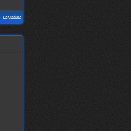
Подробнее