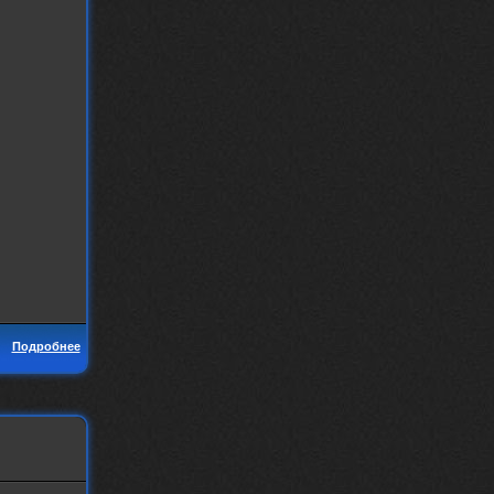
Подробнее