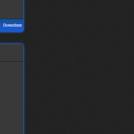
Подробнее
d