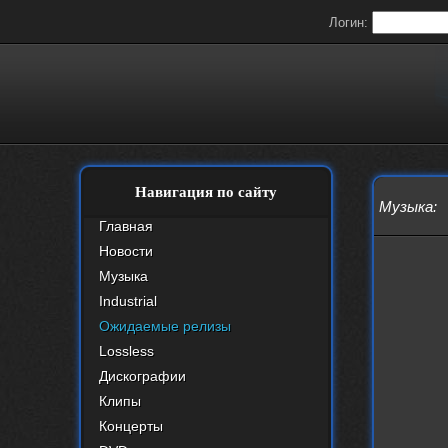
Логин:
Навигация по сайту
Музыка
:
Главная
Новости
Музыка
Industrial
Ожидаемые релизы
Lossless
Дискографии
Клипы
Концерты