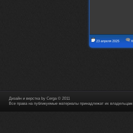
23 апреля 2025
К
Дизайн и верстка by
Cerga
© 2011
Все права на публикуемые материалы принадлежат их владельцам. 