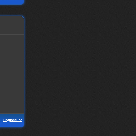
Подробнее