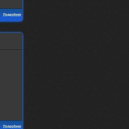
Подробнее
Подробнее