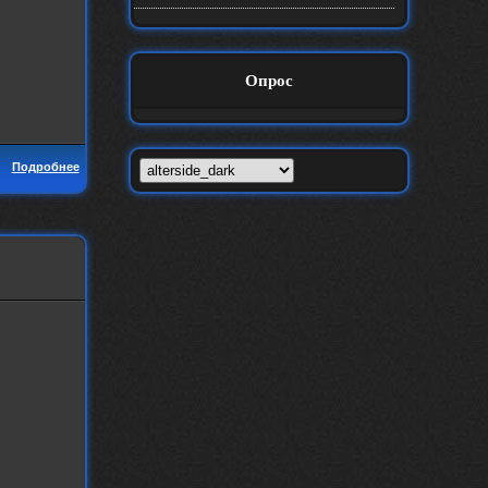
Опрос
Подробнее