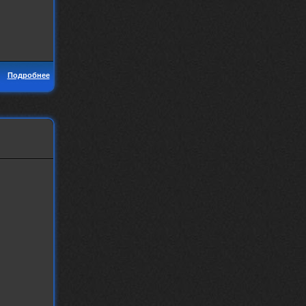
Подробнее