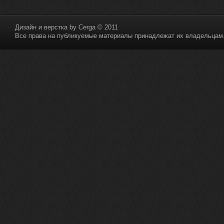
Дизайн и верстка by
Cerga
© 2011
Все права на публикуемые материалы принадлежат их владельцам. 