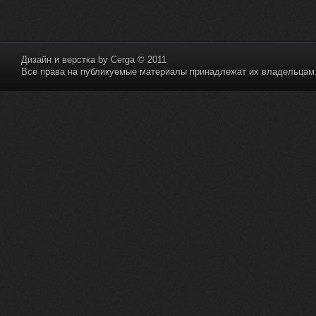
Дизайн и верстка by
Cerga
© 2011
Все права на публикуемые материалы принадлежат их владельцам. 