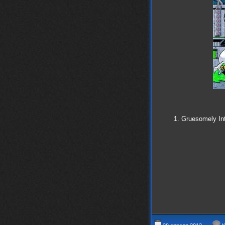
1. Gruesomely In