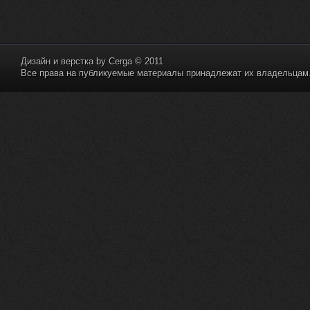
Дизайн и верстка by
Cerga
© 2011
Все права на публикуемые материалы принадлежат их владельцам. 