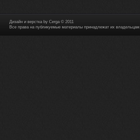
Дизайн и верстка by
Cerga
© 2011
Все права на публикуемые материалы принадлежат их владельцам. 