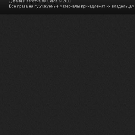
Дизайн и верстка by
Cerga
© 2011
Все права на публикуемые материалы принадлежат их владельцам. 