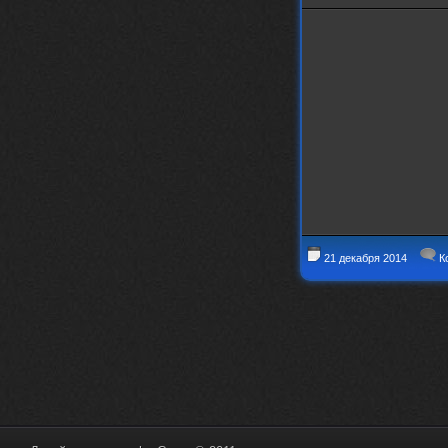
21 декабря 2014
К