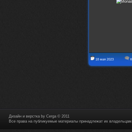
18 мая 2023
К
Дизайн и верстка by
Cerga
© 2011
Все права на публикуемые материалы принадлежат их владельцам. 