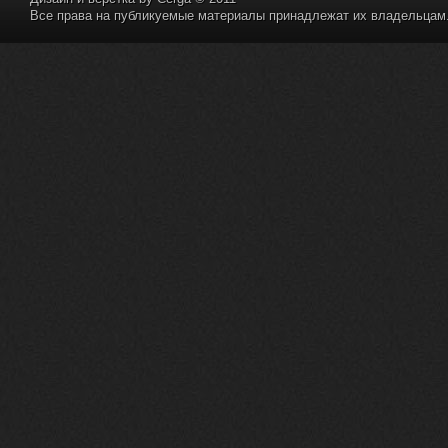
Все права на публикуемые материалы принадлежат их владельцам. 