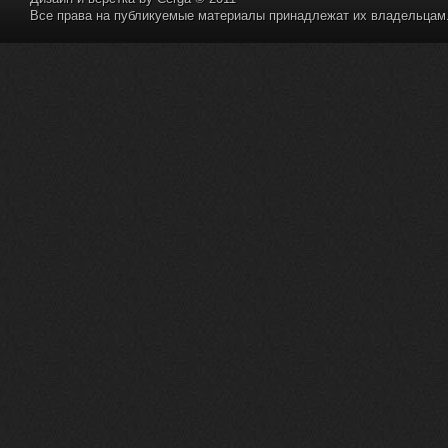
Все права на публикуемые материалы принадлежат их владельцам. 