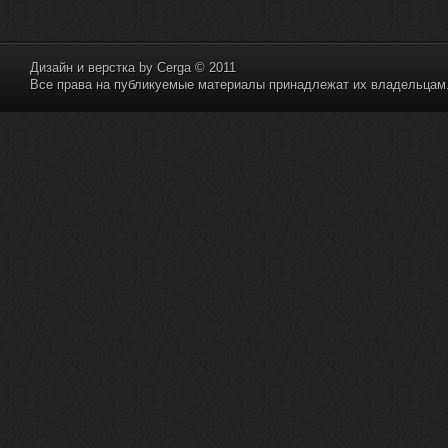
Дизайн и верстка by
Cerga
© 2011
Все права на публикуемые материалы принадлежат их владельцам. 