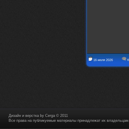
16 июля 2026
К
Дизайн и верстка by
Cerga
© 2011
Все права на публикуемые материалы принадлежат их владельцам. 