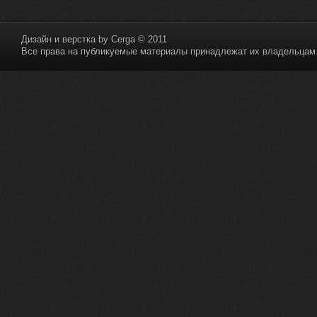
Дизайн и верстка by
Cerga
© 2011
Все права на публикуемые материалы принадлежат их владельцам. 