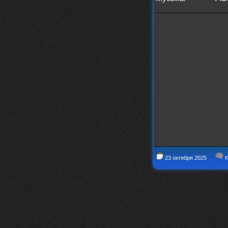
23 октября 2025
К