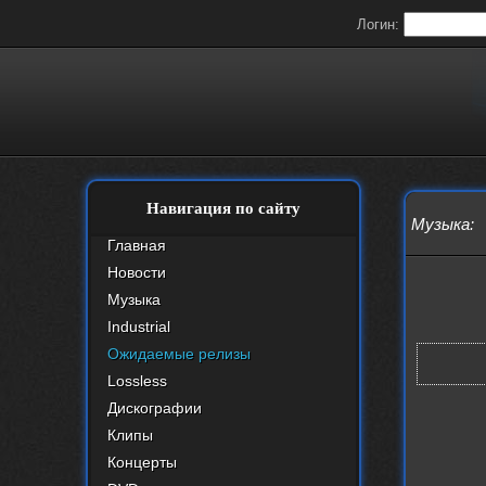
Логин:
Навигация по сайту
Музыка
:
Главная
Новости
Музыка
Industrial
Ожидаемые релизы
Lossless
Дискографии
Клипы
Концерты