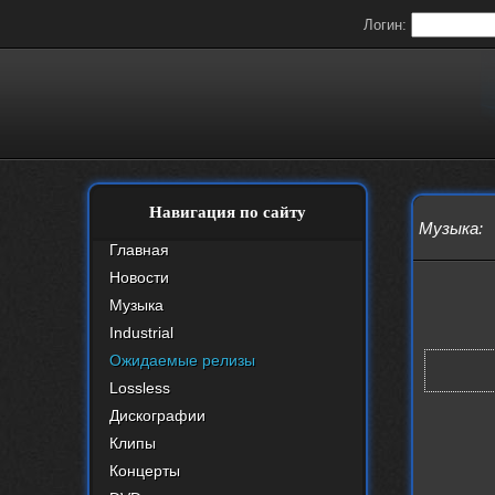
Логин:
Навигация по сайту
Музыка
:
Главная
Новости
Музыка
Industrial
Ожидаемые релизы
Lossless
Дискографии
Клипы
Концерты