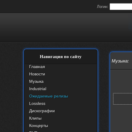
Логин:
Навигация по сайту
Музыка
:
Главная
Новости
Музыка
Industrial
Ожидаемые релизы
Lossless
Дискографии
Клипы
Концерты