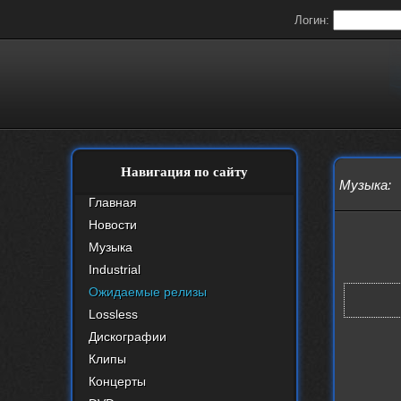
Логин:
Навигация по сайту
Музыка
:
Главная
Новости
Музыка
Industrial
Ожидаемые релизы
Lossless
Дискографии
Клипы
Концерты