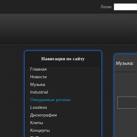
Логин:
Навигация по сайту
Музыка
:
Главная
Новости
Музыка
Industrial
Ожидаемые релизы
Lossless
Дискографии
Клипы
Концерты