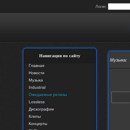
Логин:
Навигация по сайту
Музыка
:
Главная
Новости
Музыка
Industrial
Ожидаемые релизы
Lossless
Дискографии
Клипы
Концерты