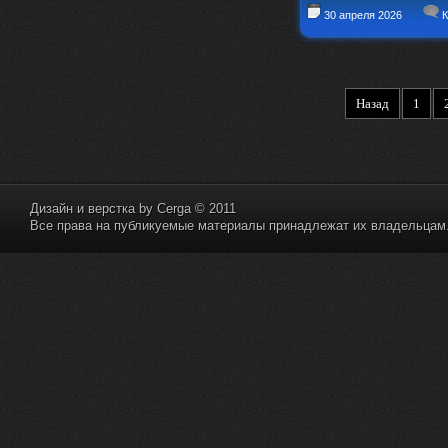
30 апреля 2026
К
Назад
1
Дизайн и верстка by
Cerga
© 2011
Все права на публикуемые материалы принадлежат их владельцам. 